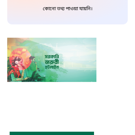
কোনো তথ্য পাওয়া যায়নি।