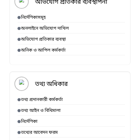
অভিযোগ প্রতিকার ব্যবস্থাপনা
নির্দেশিকাসমূহ
অনলাইনে অভিযোগ দাখিল
অভিযোগ প্রতিকার ব্যবস্থা
অনিক ও আপিল কর্মকর্তা
তথ্য অধিকার
তথ্য প্রদানকারী কর্মকর্তা
তথ্য আইন ও বিধিমালা
নির্দেশিকা
তথ্যের আবেদন ফরম