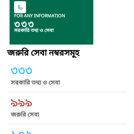
FOR ANY INFORMATION
৩৩৩
সরকারি তথ্য ও সেবা
জরুরি সেবা নম্বরসমূহ
৩৩৩
সরকারি তথ্য ও সেবা
৯৯৯
জরুরি সেবা